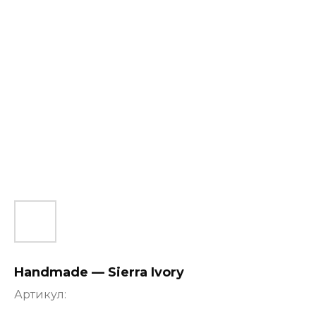
Handmade — Sierra Ivory
Артикул: