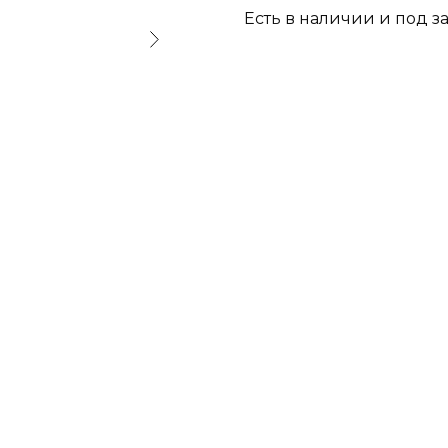
Есть в наличии и под з