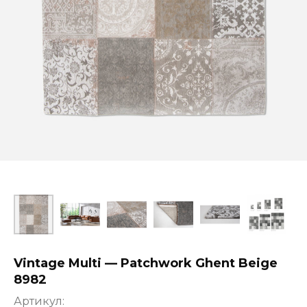
Vintage Multi — Patchwork Ghent Beige
8982
Артикул: