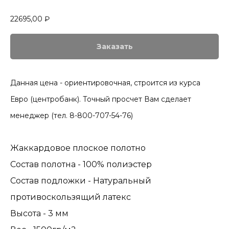
22695,00
₽
Заказать
Данная цена - ориентировочная, строится из курса
Евро (центробанк). Точный просчет Вам сделает
менеджер (тел. 8-800-707-54-76)
Жаккардовое плоское полотно
Состав полотна - 100% полиэстер
Состав подложки - Натуральный
противоскользящий латекс
Высота - 3 мм