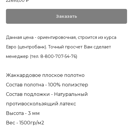
22695,00
₽
Заказать
Данная цена - ориентировочная, строится из курса
Евро (центробанк). Точный просчет Вам сделает
менеджер (тел. 8-800-707-54-76)
Жаккардовое плоское полотно
Состав полотна - 100% полиэстер
Состав подложки - Натуральный
противоскользящий латекс
Высота - 3 мм
Вес - 1500гр/м2