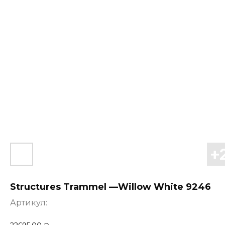
Structures Trammel —Willow White 9246
Артикул: