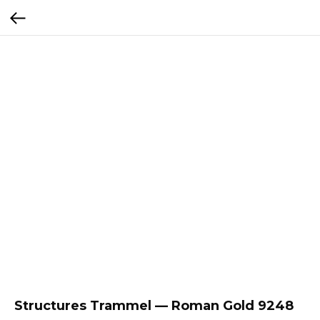
Structures Trammel — Roman Gold 9248