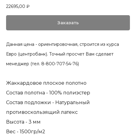
22695,00
₽
Заказать
Данная цена - ориентировочная, строится из курса
Евро (центробанк). Точный просчет Вам сделает
менеджер (тел. 8-800-707-54-76)
Жаккардовое плоское полотно
Состав полотна - 100% полиэстер
Состав подложки - Натуральный
противоскользящий латекс
Высота - 3 мм
Вес - 1500гр/м2