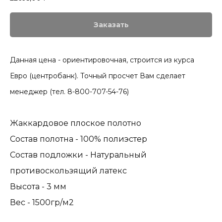
Заказать
Данная цена - ориентировочная, строится из курса
Евро (центробанк). Точный просчет Вам сделает
менеджер (тел. 8-800-707-54-76)
Жаккардовое плоское полотно
Состав полотна - 100% полиэстер
Состав подложки - Натуральный
противоскользящий латекс
Высота - 3 мм
Вес - 1500гр/м2