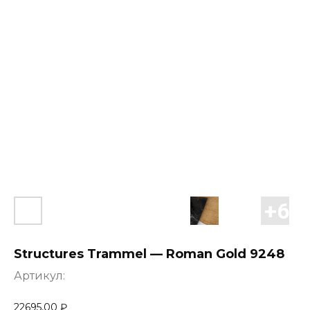
Structures Trammel — Roman Gold 9248
Артикул:
22695,00
₽