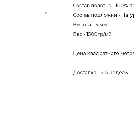
Состав полотна - 100% 
Состав подложки - Нат
Высота - 3 мм
Вес - 1500гр/м2
Цена квадратного метра 
Доставка - 4-5 недель