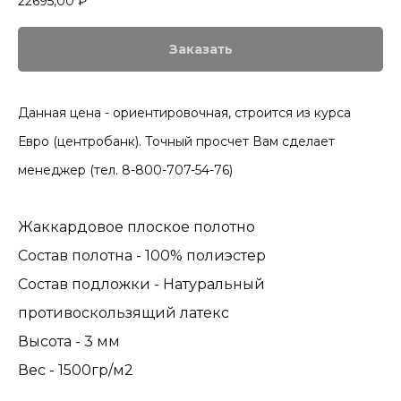
22695,00
₽
Заказать
Данная цена - ориентировочная, строится из курса
Евро (центробанк). Точный просчет Вам сделает
менеджер (тел. 8-800-707-54-76)
Жаккардовое плоское полотно
Состав полотна - 100% полиэстер
Состав подложки - Натуральный
противоскользящий латекс
Высота - 3 мм
Вес - 1500гр/м2