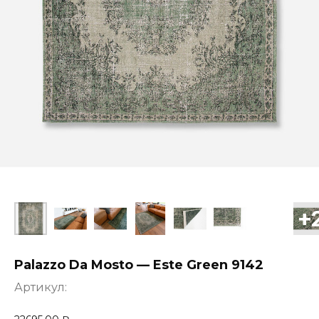
Palazzo Da Mosto — Este Green 9142
Артикул: