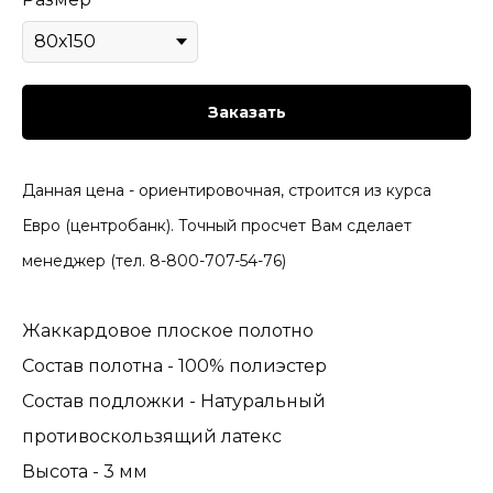
Заказать
Данная цена - ориентировочная, строится из курса
Евро (центробанк). Точный просчет Вам сделает
менеджер (тел. 8-800-707-54-76)
Жаккардовое плоское полотно
Состав полотна - 100% полиэстер
Состав подложки - Натуральный
противоскользящий латекс
Высота - 3 мм