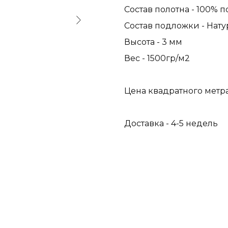
Состав полотна - 100% 
Состав подложки - Нат
Высота - 3 мм
Вес - 1500гр/м2
Цена квадратного метра 
Доставка - 4-5 недель