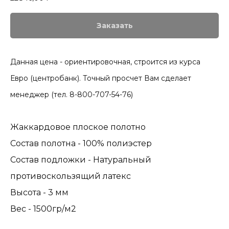
Заказать
Данная цена - ориентировочная, строится из курса
Евро (центробанк). Точный просчет Вам сделает
менеджер (тел. 8-800-707-54-76)
Жаккардовое плоское полотно
Состав полотна - 100% полиэстер
Состав подложки - Натуральный
противоскользящий латекс
Высота - 3 мм
Вес - 1500гр/м2