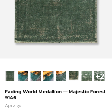
Fading World Medallion — Majestic Forest
9146
Артикул: