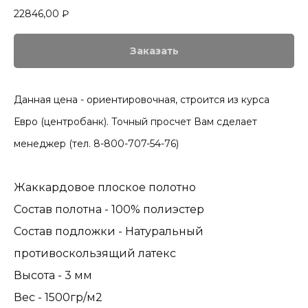
22846,00
₽
Заказать
Данная цена - ориентировочная, строится из курса
Евро (центробанк). Точный просчет Вам сделает
менеджер (тел. 8-800-707-54-76)
Жаккардовое плоское полотно
Состав полотна - 100% полиэстер
Состав подложки - Натуральный
противоскользящий латекс
Высота - 3 мм
Вес - 1500гр/м2