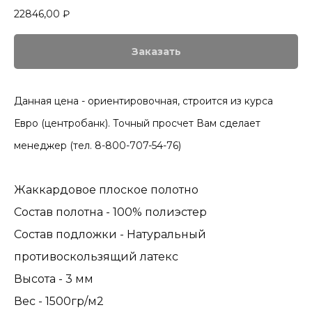
22846,00
₽
Заказать
Данная цена - ориентировочная, строится из курса
Евро (центробанк). Точный просчет Вам сделает
менеджер (тел. 8-800-707-54-76)
Жаккардовое плоское полотно
Состав полотна - 100% полиэстер
Состав подложки - Натуральный
противоскользящий латекс
Высота - 3 мм
Вес - 1500гр/м2