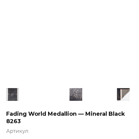
Fading World Medallion — Mineral Black
8263
Артикул: