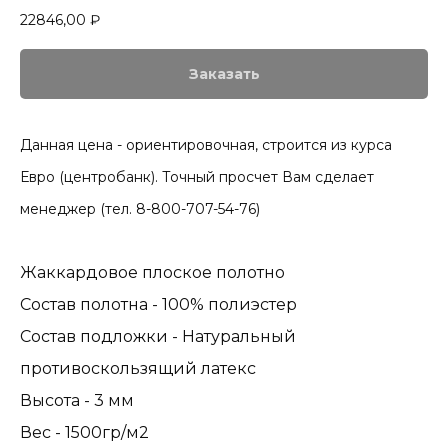
22846,00
₽
Заказать
Данная цена - ориентировочная, строится из курса
Евро (центробанк). Точный просчет Вам сделает
менеджер (тел. 8-800-707-54-76)
Жаккардовое плоское полотно
Состав полотна - 100% полиэстер
Состав подложки - Натуральный
противоскользящий латекс
Высота - 3 мм
Вес - 1500гр/м2