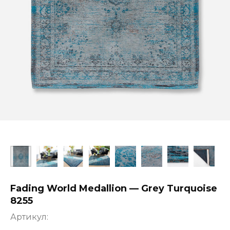
Fading World Medallion — Grey Turquoise
8255
Артикул: