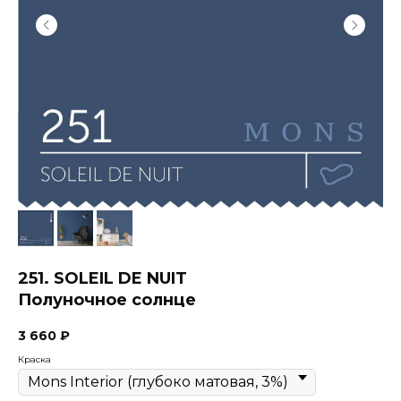
251. SOLEIL DE NUIT
Полуночное солнце
3 660
₽
Краска