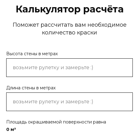
Калькулятор расчёта
Поможет рассчитать вам необходимое
количество краски
Высота стены в метрах
Длина стены в метрах
Площадь окрашиваемой поверхности равна
0
м²