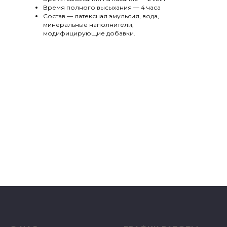
Время полного высыхания — 4 часа
Состав — латексная эмульсия, вода,
минеральные наполнители,
модифицирующие добавки.