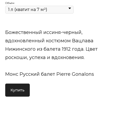
Объём
Божественный иссиня-черный,
вдохновленный костюмом Вацлава
Нижинского из балета 1912 года. Цвет
роскоши, успеха и вдохновения.
Монс Русский балет Pierre Gonalons
Купить