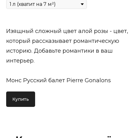
Изящный сложный цвет алой розы - цвет,
который рассказывает романтическую
историю. Добавьте романтики в ваш
интерьер.
Монс Русский балет Pierre Gonalons
Купить