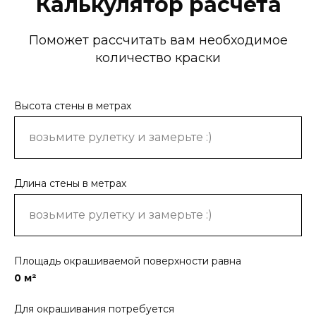
Калькулятор расчёта
Поможет рассчитать вам необходимое
количество краски
Высота стены в метрах
Длина стены в метрах
Площадь окрашиваемой поверхности равна
0
м²
Для окрашивания потребуется