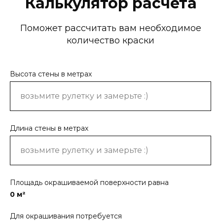
Калькулятор расчёта
Поможет рассчитать вам необходимое
количество краски
Высота стены в метрах
Длина стены в метрах
Площадь окрашиваемой поверхности равна
0
м²
Для окрашивания потребуется