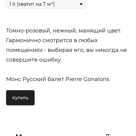
Томно-розовый, нежный, манящий цвет.
Гармонично смотрится в любых
помещениях - выбирая его, вы никогда не
совершите ошибку.
Монс Русский балет Pierre Gonalons
Купить