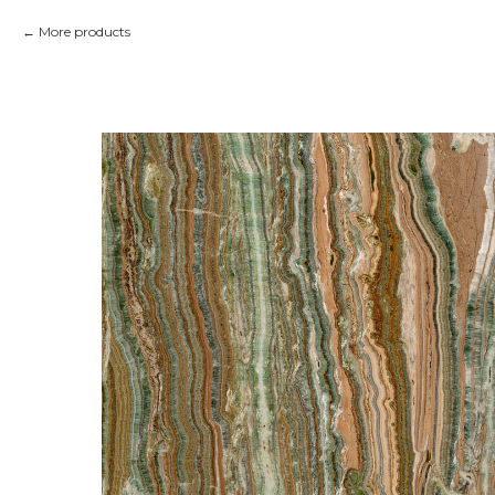
More products