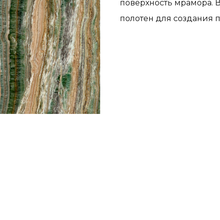
поверхность мрамора. 
полотен для создания п