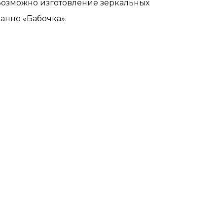
Возможно изготовление зеркальных
анно «Бабочка».