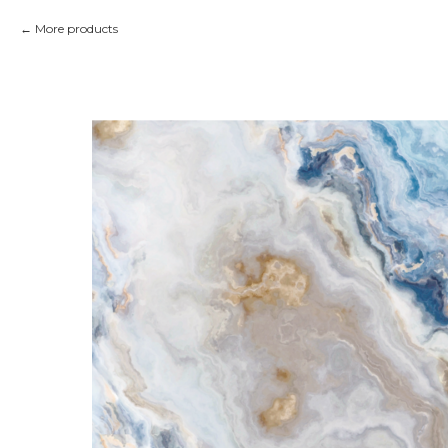
More products