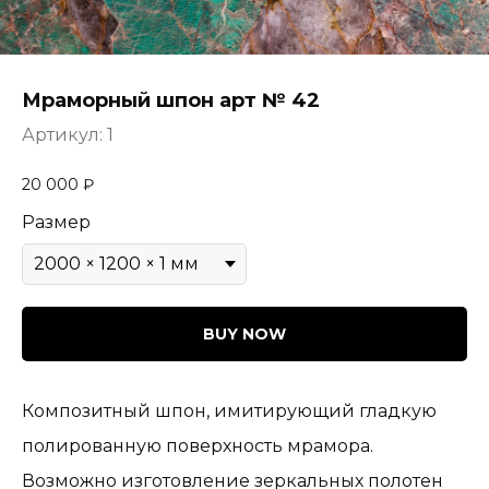
Мраморный шпон арт № 42
Артикул:
1
20 000
₽
Размер
BUY NOW
Композитный шпон, имитирующий гладкую
полированную поверхность мрамора.
Возможно изготовление зеркальных полотен