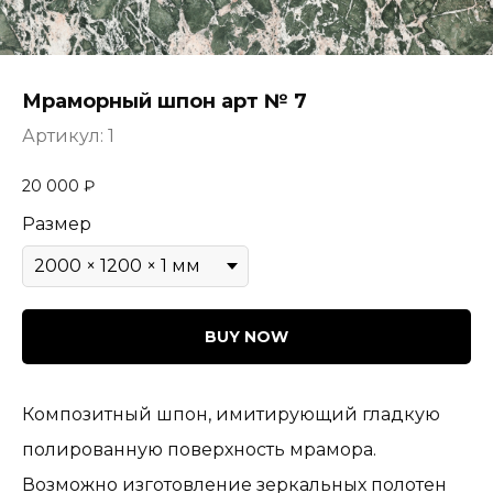
Мраморный шпон арт № 7
Артикул:
1
20 000
₽
Размер
BUY NOW
Композитный шпон, имитирующий гладкую
полированную поверхность мрамора.
Возможно изготовление зеркальных полотен