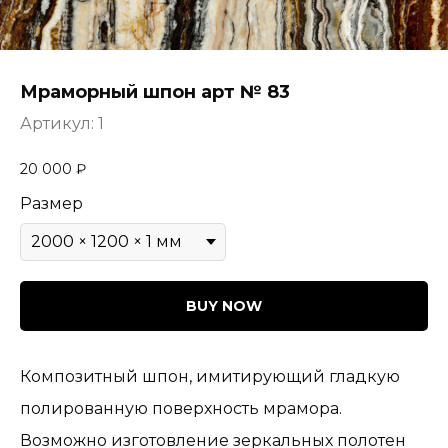
Мраморный шпон арт № 83
Артикул:
1
20 000
₽
Размер
BUY NOW
Композитный шпон, имитирующий гладкую
полированную поверхность мрамора.
Возможно изготовление зеркальных полотен