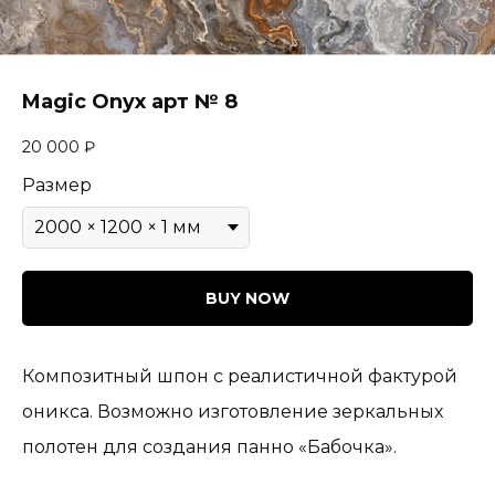
Magic Onyx арт № 8
20 000
₽
Размер
BUY NOW
Композитный шпон с реалистичной фактурой
оникса. Возможно изготовление зеркальных
полотен для создания панно «Бабочка».