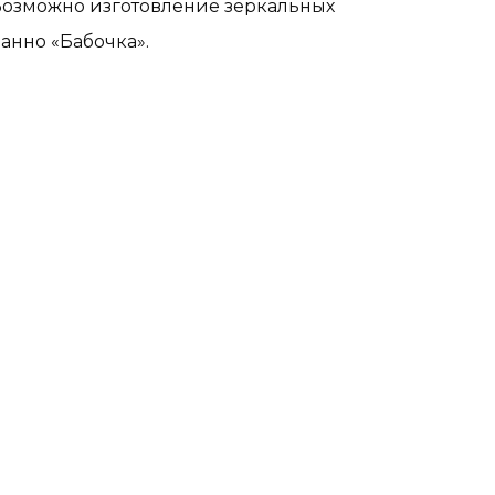
Возможно изготовление зеркальных
анно «Бабочка».