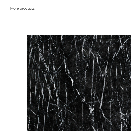
More products