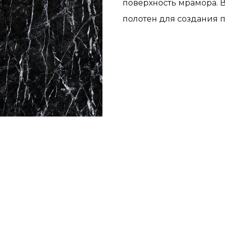
поверхность мрамора. 
полотен для создания п