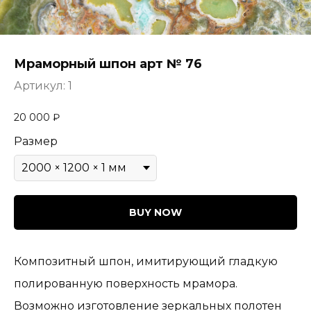
Мраморный шпон арт № 76
Артикул:
1
20 000
₽
Размер
BUY NOW
Композитный шпон, имитирующий гладкую
полированную поверхность мрамора.
Возможно изготовление зеркальных полотен