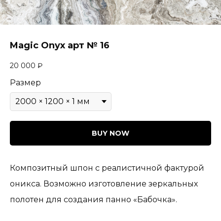
Magic Onyx арт № 16
20 000
₽
Размер
BUY NOW
Композитный шпон с реалистичной фактурой
оникса. Возможно изготовление зеркальных
полотен для создания панно «Бабочка».