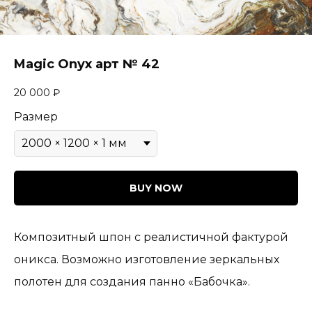
Magic Onyx арт № 42
20 000
₽
Размер
BUY NOW
Композитный шпон с реалистичной фактурой
оникса. Возможно изготовление зеркальных
полотен для создания панно «Бабочка».