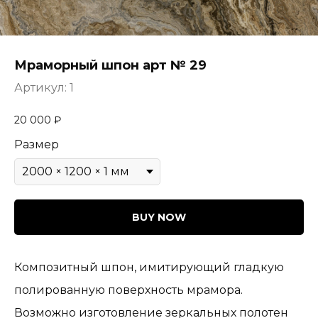
Мраморный шпон арт № 29
Артикул:
1
20 000
₽
Размер
BUY NOW
Композитный шпон, имитирующий гладкую
полированную поверхность мрамора.
Возможно изготовление зеркальных полотен