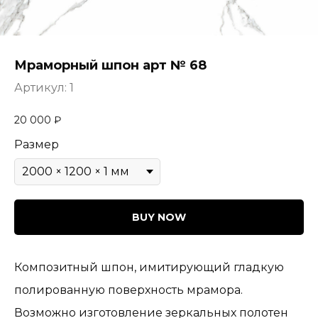
Мраморный шпон арт № 68
Артикул:
1
20 000
₽
Размер
BUY NOW
Композитный шпон, имитирующий гладкую
полированную поверхность мрамора.
Возможно изготовление зеркальных полотен