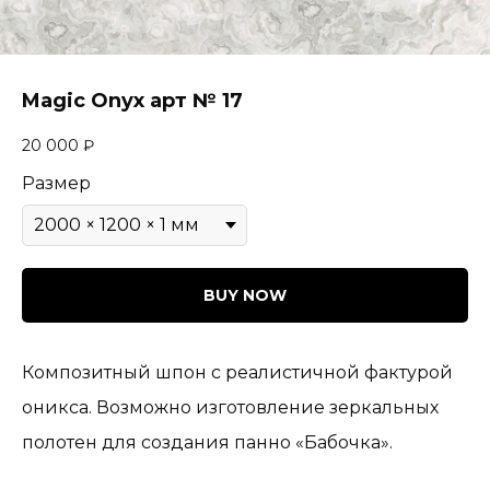
Magic Onyx арт № 17
20 000
₽
Размер
BUY NOW
Композитный шпон с реалистичной фактурой
оникса. Возможно изготовление зеркальных
полотен для создания панно «Бабочка».