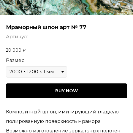
Мраморный шпон арт № 77
Артикул:
1
20 000
₽
Размер
BUY NOW
Композитный шпон, имитирующий гладкую
полированную поверхность мрамора.
Возможно изготовление зеркальных полотен