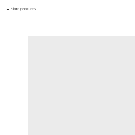
More products