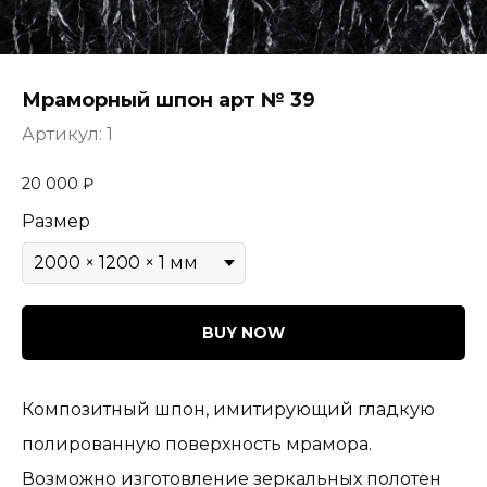
Мраморный шпон арт № 39
Артикул:
1
20 000
₽
Размер
BUY NOW
Композитный шпон, имитирующий гладкую
полированную поверхность мрамора.
Возможно изготовление зеркальных полотен