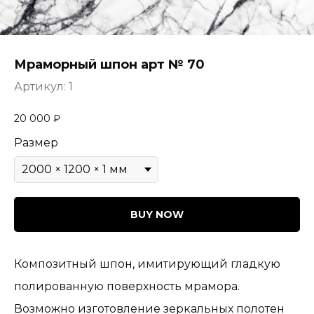
Мраморный шпон арт № 70
Артикул:
1
20 000
₽
Размер
BUY NOW
Композитный шпон, имитирующий гладкую
полированную поверхность мрамора.
Возможно изготовление зеркальных полотен