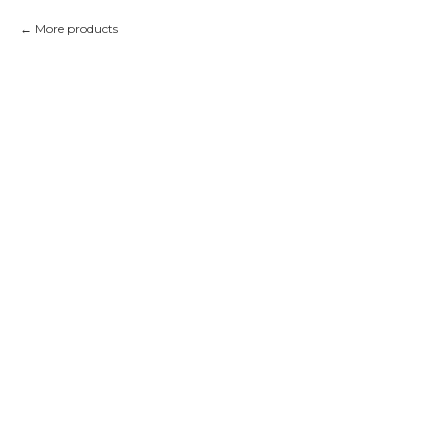
More products