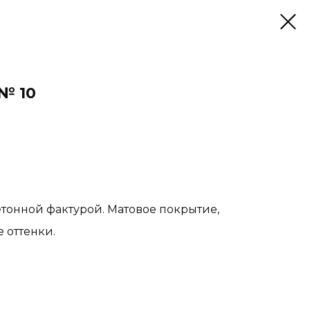
№ 10
тонной фактурой. Матовое покрытие,
 оттенки.