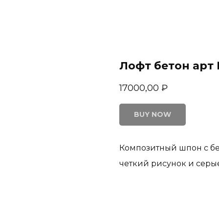
Лофт бетон арт 
17000,00
₽
BUY NOW
Композитный шпон с бе
четкий рисунок и серые