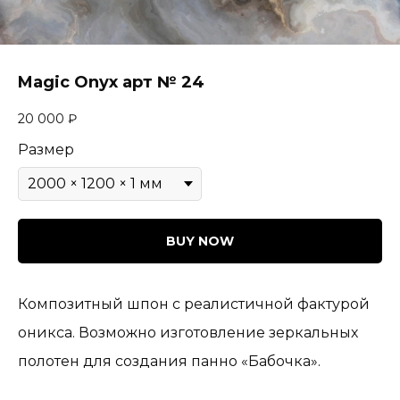
Magic Onyx арт № 24
20 000
₽
Размер
BUY NOW
Композитный шпон с реалистичной фактурой
оникса. Возможно изготовление зеркальных
полотен для создания панно «Бабочка».