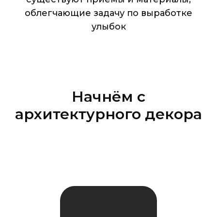
облегчающие задачу по выработке
улыбок
Начнём с
архитектурного декора