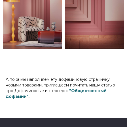
А пока мы наполняем эту дофаминовую страничку
новыми товарами, приглашаем почитать нашу статью
про Дофаминовые интерьеры:
"Общественный
дофамин"
.