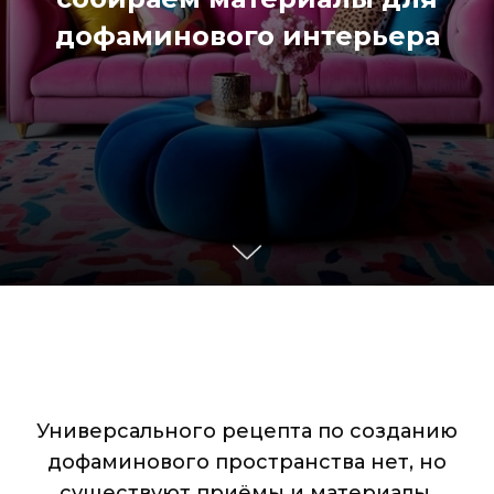
дофаминового интерьера
Универсального рецепта по созданию
дофаминового пространства нет, но
существуют приёмы и материалы,