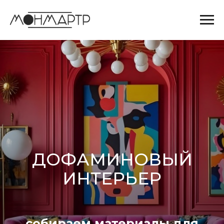
ДОФАМИНОВЫЙ
ИНТЕРЬЕР
собираем материалы для