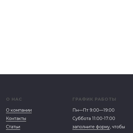
О НАС
ГРАФИК РАБОТЫ
О компании
Пн—Пт 9:00—19:00
Контакты
Суббота 11:00-17:00
Статьи
заполните форму
, чтобы