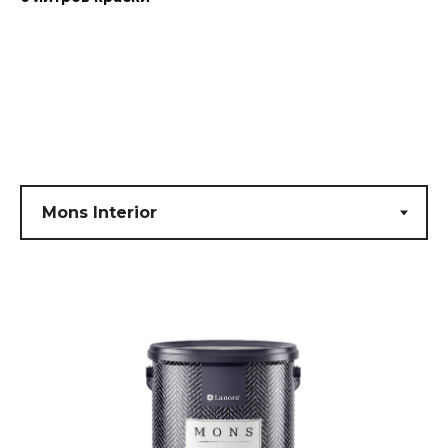
Submit