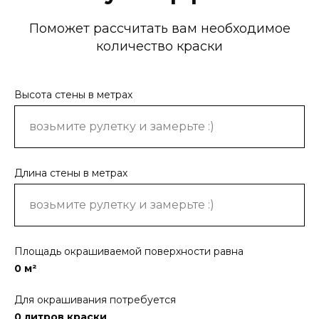
Поможет рассчитать вам необходимое
количество краски
Высота стены в метрах
Длина стены в метрах
Площадь окрашиваемой поверхности равна
0
м²
Для окрашивания потребуется
0
литров краски