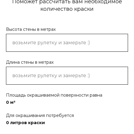
Поможет рассчитать вам необходимое
количество краски
Высота стены в метрах
Длина стены в метрах
Площадь окрашиваемой поверхности равна
0
м²
Для окрашивания потребуется
0
литров краски