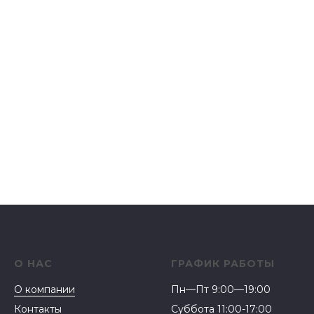
О НАС
ГРАФИК РАБОТЫ
О компании
Пн—Пт 9:00—19:00
Контакты
Суббота 11:00-17:00