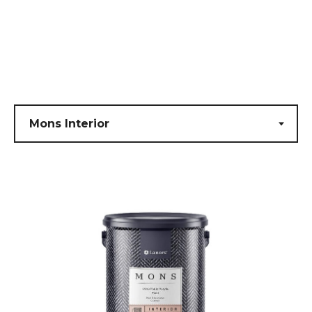
Submit