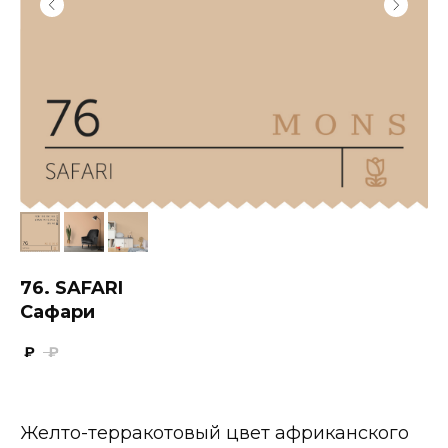
76. SAFARI
Сафари
₽
₽
Желто-терракотовый цвет африканского