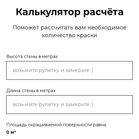
Калькулятор расчёта
Поможет рассчитать вам необходимое
количество краски
Высота стены в метрах
Длина стены в метрах
Площадь окрашиваемой поверхности равна
0
м²