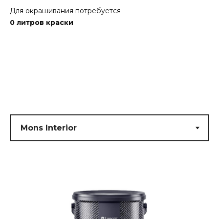
Для окрашивания потребуется
0
литров краски
Submit