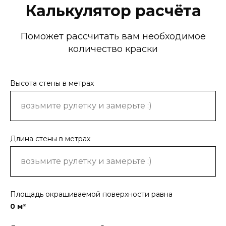
Калькулятор расчёта
Поможет рассчитать вам необходимое
количество краски
Высота стены в метрах
Длина стены в метрах
Площадь окрашиваемой поверхности равна
0
м²