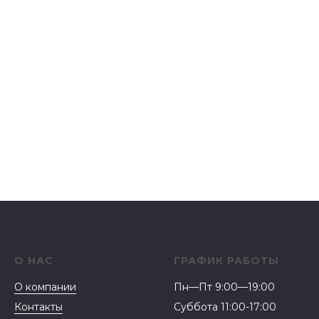
О НАС
ГРАФИК РАБОТЫ
О компании
Пн—Пт 9:00—19:00
Контакты
Суббота 11:00-17:00