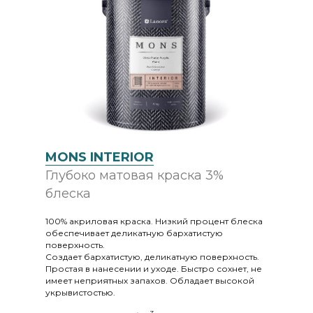
MONS INTERIOR
Глубоко матовая краска 3%
блеска
100% акриловая краска. Низкий процент блеска
обеспечивает деликатную бархатистую
поверхность.
Создает бархатистую, деликатную поверхность.
Простая в нанесении и уходе. Быстро сохнет, не
имеет неприятных запахов. Обладает высокой
укрывистостью.