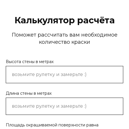
Калькулятор расчёта
Поможет рассчитать вам необходимое
количество краски
Высота стены в метрах
Длина стены в метрах
Площадь окрашиваемой поверхности равна