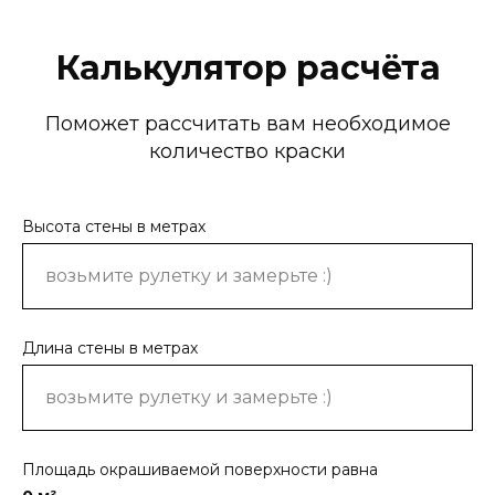
Калькулятор расчёта
Поможет рассчитать вам необходимое
количество краски
Высота стены в метрах
Длина стены в метрах
Площадь окрашиваемой поверхности равна