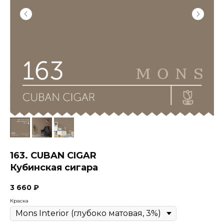
163. CUBAN CIGAR
Кубинская сигара
3 660
₽
Краска