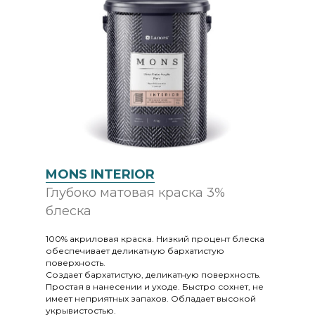
MONS INTERIOR
Глубоко матовая краска 3%
блеска
100% акриловая краска. Низкий процент блеска
обеспечивает деликатную бархатистую
поверхность.
Создает бархатистую, деликатную поверхность.
Простая в нанесении и уходе. Быстро сохнет, не
имеет неприятных запахов. Обладает высокой
укрывистостью.