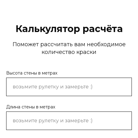
Калькулятор расчёта
Поможет рассчитать вам необходимое
количество краски
Высота стены в метрах
Длина стены в метрах