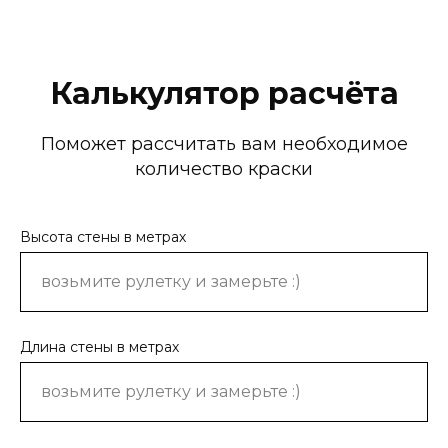
Калькулятор расчёта
Поможет рассчитать вам необходимое
количество краски
Высота стены в метрах
Длина стены в метрах