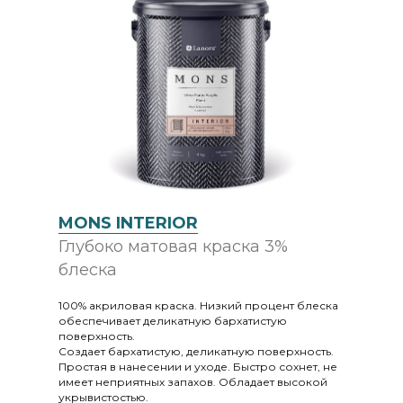
MONS INTERIOR
Глубоко матовая краска 3%
блеска
100% акриловая краска. Низкий процент блеска
обеспечивает деликатную бархатистую
поверхность.
Создает бархатистую, деликатную поверхность.
Простая в нанесении и уходе. Быстро сохнет, не
имеет неприятных запахов. Обладает высокой
укрывистостью.