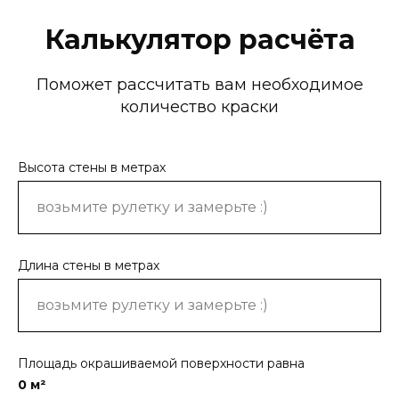
Калькулятор расчёта
Поможет рассчитать вам необходимое
количество краски
Высота стены в метрах
Длина стены в метрах
Площадь окрашиваемой поверхности равна
0
м²