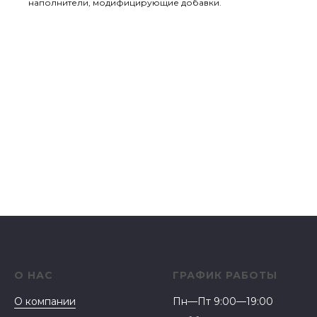
наполнители, модифицирующие добавки.
О НАС
ГРАФИК РАБОТЫ
О компании
Пн—Пт 9:00—19:00