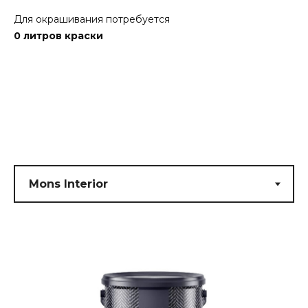
Для окрашивания потребуется
0
литров краски
Submit