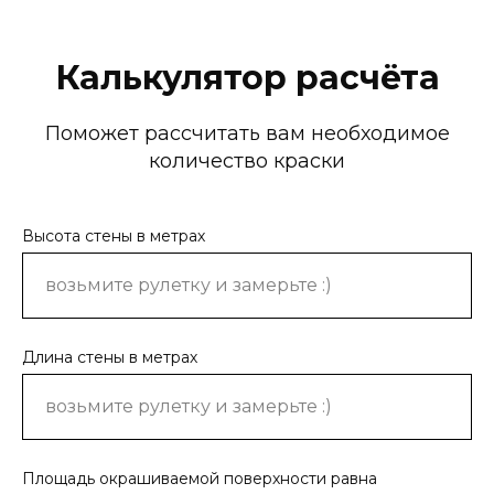
Калькулятор расчёта
Поможет рассчитать вам необходимое
количество краски
Высота стены в метрах
Длина стены в метрах
Площадь окрашиваемой поверхности равна