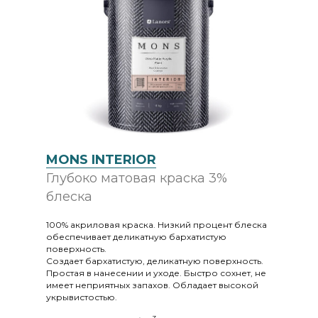
MONS INTERIOR
Глубоко матовая краска 3%
блеска
100% акриловая краска. Низкий процент блеска
обеспечивает деликатную бархатистую
поверхность.
Создает бархатистую, деликатную поверхность.
Простая в нанесении и уходе. Быстро сохнет, не
имеет неприятных запахов. Обладает высокой
укрывистостью.