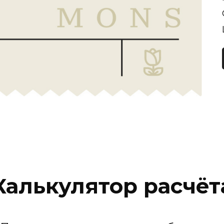
Калькулятор расчёт