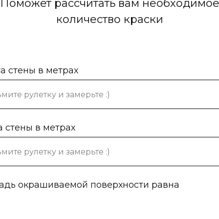
Поможет рассчитать вам необходимо
количество краски
а стены в метрах
 стены в метрах
дь окрашиваемой поверхности равна