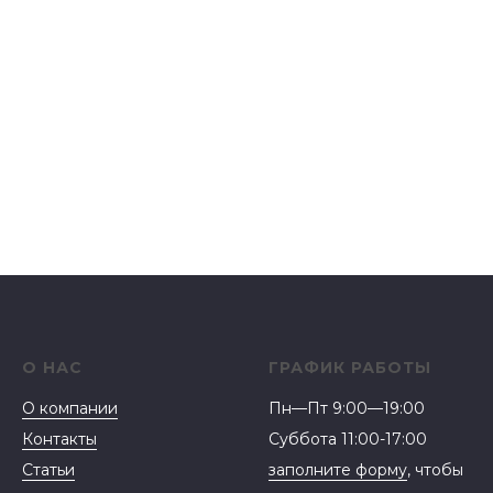
О НАС
ГРАФИК РАБОТЫ
О компании
Пн—Пт 9:00—19:00
Контакты
Суббота 11:00-17:00
Статьи
заполните форму
, чтобы