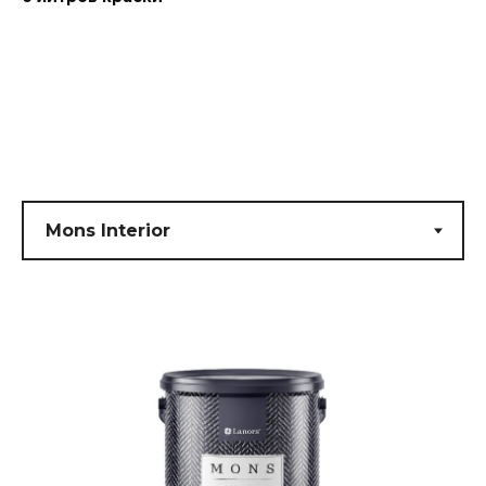
Submit