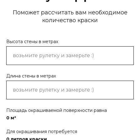
Поможет рассчитать вам необходимое
количество краски
Высота стены в метрах
Длина стены в метрах
Площадь окрашиваемой поверхности равна
0
м²
Для окрашивания потребуется
0
литров краски