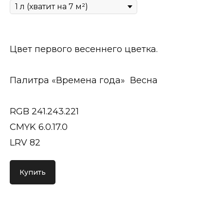
Цвет первого весеннего цветка.
Палитра «Времена года» Весна
RGB 241.243.221
CMYK 6.0.17.0
LRV 82
Купить