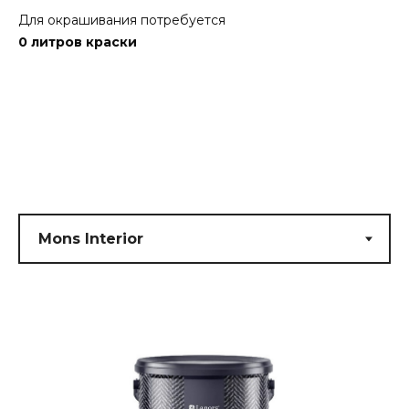
Для окрашивания потребуется
0
литров краски
Submit