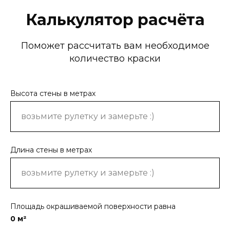
Калькулятор расчёта
Поможет рассчитать вам необходимое
количество краски
Высота стены в метрах
Длина стены в метрах
Площадь окрашиваемой поверхности равна
0
м²